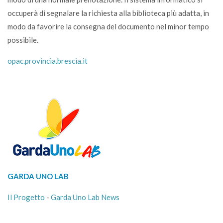
occuperà di segnalare la richiesta alla biblioteca più adatta, in
modo da favorire la consegna del documento nel minor tempo
possibile.
opac.provincia.brescia.it
GARDA UNO LAB
Il Progetto
-
Garda Uno Lab News