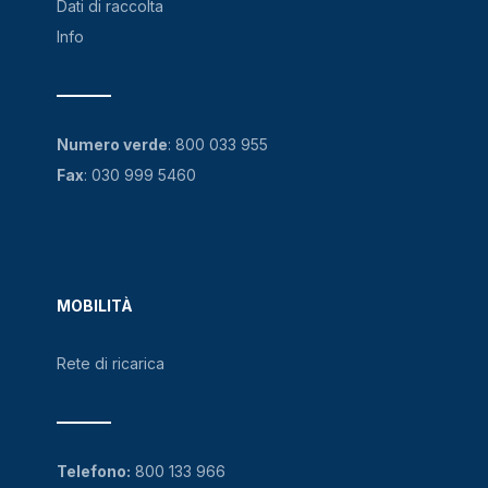
Dati di raccolta
Info
Numero verde
:
800 033 955
Fax
: 030 999 5460
MOBILITÀ
Rete di ricarica
Telefono:
800 133 966