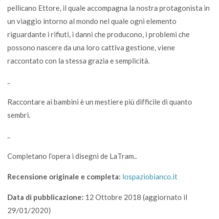
pellicano Ettore, il quale accompagna la nostra protagonista in
un viaggio intorno al mondo nel quale ogni elemento
riguardante i rifiuti, i danni che producono, i problemi che
possono nascere da una loro cattiva gestione, viene
raccontato con la stessa grazia e semplicità.
..
Raccontare ai bambini è un mestiere più difficile di quanto
sembri.
..
Completano l’opera i disegni de LaTram..
Recensione originale e completa:
lospaziobianco.it
Data di pubblicazione:
12 Ottobre 2018 (aggiornato il
29/01/2020)