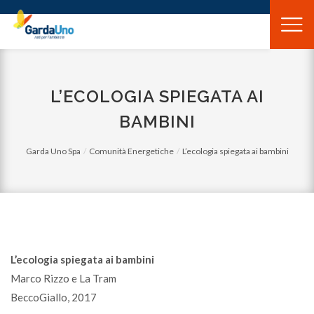
Gardauno
Spa
L’ECOLOGIA SPIEGATA AI
BAMBINI
Garda Uno Spa
Comunità Energetiche
L’ecologia spiegata ai bambini
L’ecologia spiegata ai bambini
Marco Rizzo e La Tram
BeccoGiallo, 2017