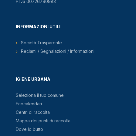
P.Iva 00726790983
INFORMAZIONI UTILI
Società Trasparente
Reclami / Segnalazioni / Informazioni
IGIENE URBANA
Seleziona il tuo comune
Ecocalendari
Centri di raccolta
Mappa dei punti di raccolta
Dove lo butto