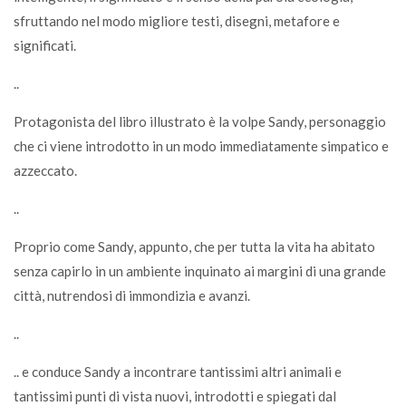
sfruttando nel modo migliore testi, disegni, metafore e
significati.
..
Protagonista del libro illustrato è la volpe Sandy, personaggio
che ci viene introdotto in un modo immediatamente simpatico e
azzeccato.
..
Proprio come Sandy, appunto, che per tutta la vita ha abitato
senza capirlo in un ambiente inquinato ai margini di una grande
città, nutrendosi di immondizia e avanzi.
..
.. e conduce Sandy a incontrare tantissimi altri animali e
tantissimi punti di vista nuovi, introdotti e spiegati dal