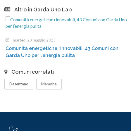
Altro in Garda Uno Lab
martedì 23 maggio 2023
Comunità energetiche rinnovabili, 43 Comuni con
Garda Uno per l’energia pulita
Comuni correlati
Desenzano
Manerba