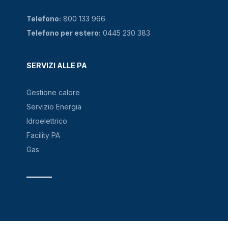
Telefono:
800 133 966
Telefono per estero:
0445 230 383
SERVIZI ALLE PA
Gestione calore
Servizio Energia
Idroelettrico
Facility PA
Gas