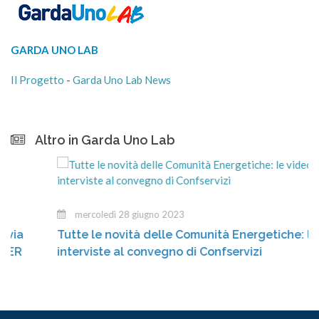
GARDA UNO LAB
Il Progetto
-
Garda Uno Lab News
Altro in Garda Uno Lab
mercoledì 28 giugno 2023
Tutte le novità delle Comunità Energetiche: le vide
interviste al convegno di Confservizi