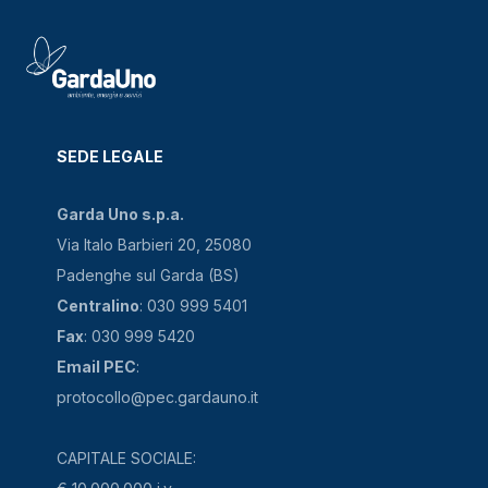
SEDE LEGALE
Garda Uno s.p.a.
Via Italo Barbieri 20, 25080
Padenghe sul Garda (BS)
Centralino
: 030 999 5401
Fax
: 030 999 5420
Email PEC
:
protocollo@pec.gardauno.it
CAPITALE SOCIALE: