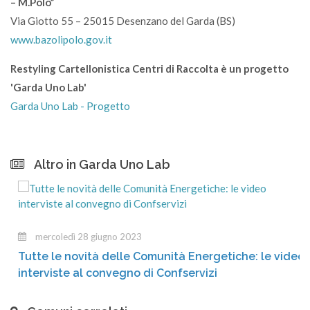
– M.Polo”
Via Giotto 55 – 25015 Desenzano del Garda (BS)
www.bazolipolo.gov.it
Restyling Cartellonistica Centri di Raccolta è un progetto
'Garda Uno Lab'
Garda Uno Lab - Progetto
Altro in Garda Uno Lab
mercoledì 28 giugno 2023
Tutte le novità delle Comunità Energetiche: le video
interviste al convegno di Confservizi