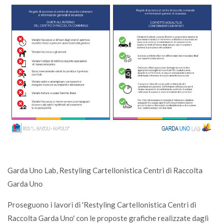
Garda Uno Lab, Restyling Cartellonistica Centri di Raccolta
Garda Uno
Proseguono i lavori di 'Restyling Cartellonistica Centri di
Raccolta Garda Uno' con le proposte grafiche realizzate dagli