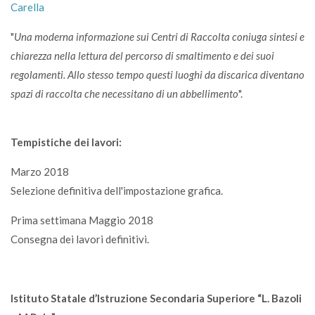
Carella
"
Una moderna informazione sui Centri di Raccolta coniuga sintesi e
chiarezza nella lettura del percorso di smaltimento e dei suoi
regolamenti. Allo stesso tempo questi luoghi da discarica diventano
spazi di raccolta che necessitano di un abbellimento
".
Tempistiche dei lavori:
Marzo 2018
Selezione definitiva dell'impostazione grafica.
Prima settimana Maggio 2018
Consegna dei lavori definitivi.
Istituto Statale d’Istruzione Secondaria Superiore “L. Bazoli