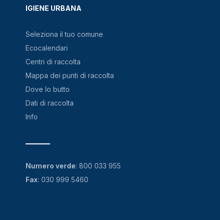
IGIENE URBANA
Seleziona il tuo comune
Ecocalendari
Centri di raccolta
Mappa dei punti di raccolta
Dove lo butto
Dati di raccolta
Info
Numero verde
:
800 033 955
Fax
: 030 999 5460