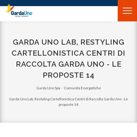
Gardauno
Spa
GARDA UNO LAB, RESTYLING
CARTELLONISTICA CENTRI DI
RACCOLTA GARDA UNO - LE
PROPOSTE 14
Garda Uno Spa
Comunità Energetiche
Garda Uno Lab, Restyling Cartellonistica Centri di Raccolta Garda Uno - Le
proposte 14