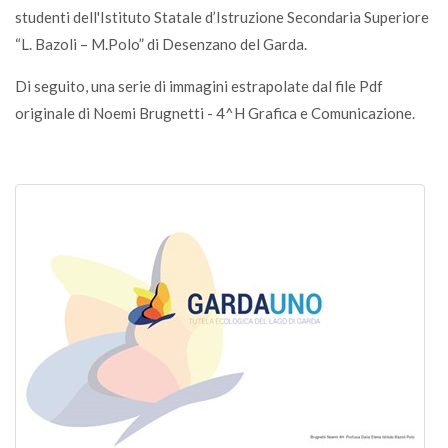
studenti dell'Istituto Statale d’Istruzione Secondaria Superiore
“L. Bazoli – M.Polo” di Desenzano del Garda.
Di seguito, una serie di immagini estrapolate dal file Pdf
originale di Noemi Brugnetti - 4^H Grafica e Comunicazione.