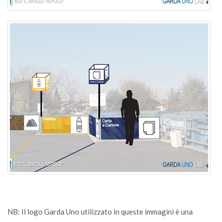
NB: Il logo Garda Uno utilizzato in queste immagini è una