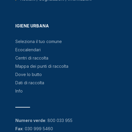
IGIENE URBANA
Seleziona il tuo comune
Ecocalendari
Centri di raccolta
Mappa dei punti di raccolta
Dove lo butto
Dati di raccolta
Info
Numero verde
:
800 033 955
Fax
: 030 999 5460