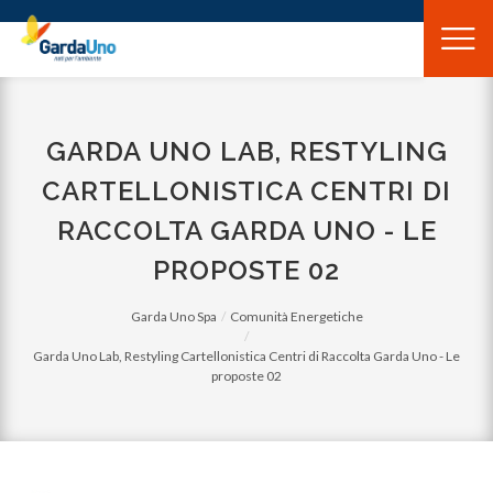
Gardauno
Spa
GARDA UNO LAB, RESTYLING
CARTELLONISTICA CENTRI DI
RACCOLTA GARDA UNO - LE
PROPOSTE 02
Garda Uno Spa
Comunità Energetiche
Garda Uno Lab, Restyling Cartellonistica Centri di Raccolta Garda Uno - Le
proposte 02