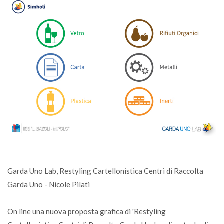
Garda Uno Lab, Restyling Cartellonistica Centri di Raccolta
Garda Uno - Nicole Pilati
On line una nuova proposta grafica di 'Restyling