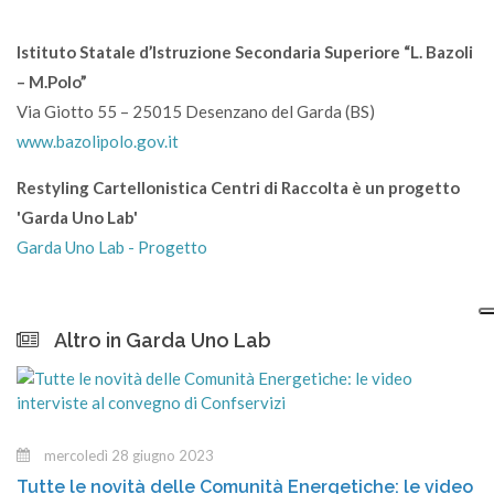
Istituto Statale d’Istruzione Secondaria Superiore “L. Bazoli
– M.Polo”
Via Giotto 55 – 25015 Desenzano del Garda (BS)
www.bazolipolo.gov.it
Restyling Cartellonistica Centri di Raccolta è un progetto
'Garda Uno Lab'
Garda Uno Lab - Progetto
Altro in Garda Uno Lab
mercoledì 28 giugno 2023
Tutte le novità delle Comunità Energetiche: le video