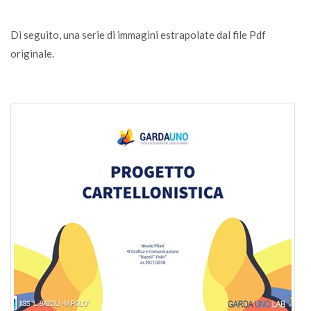
Di seguito, una serie di immagini estrapolate dal file Pdf
originale.