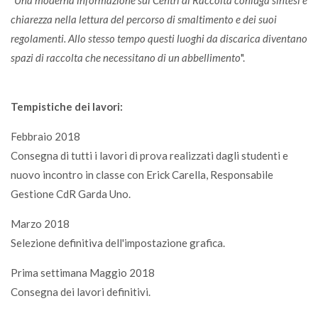
chiarezza nella lettura del percorso di smaltimento e dei suoi
regolamenti. Allo stesso tempo questi luoghi da discarica diventano
spazi di raccolta che necessitano di un abbellimento
".
Tempistiche dei lavori:
Febbraio 2018
Consegna di tutti i lavori di prova realizzati dagli studenti e
nuovo incontro in classe con Erick Carella, Responsabile
Gestione CdR Garda Uno.
Marzo 2018
Selezione definitiva dell'impostazione grafica.
Prima settimana Maggio 2018
Consegna dei lavori definitivi.