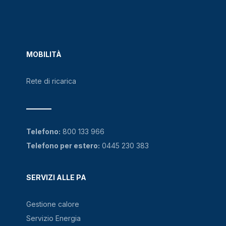
MOBILITÀ
Rete di ricarica
Telefono:
800 133 966
Telefono per estero:
0445 230 383
SERVIZI ALLE PA
Gestione calore
Servizio Energia