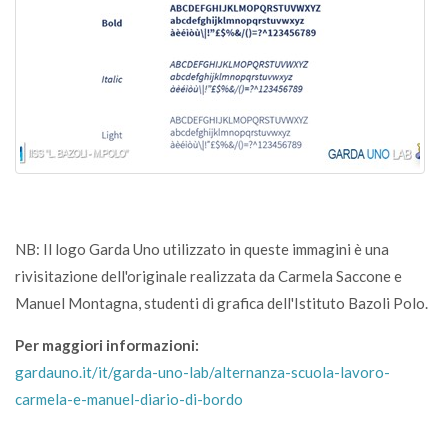
NB: Il logo Garda Uno utilizzato in queste immagini è una
rivisitazione dell'originale realizzata da Carmela Saccone e
Manuel Montagna, studenti di grafica dell'Istituto Bazoli Polo.
Per maggiori informazioni:
gardauno.it/it/garda-uno-lab/alternanza-scuola-lavoro-
carmela-e-manuel-diario-di-bordo