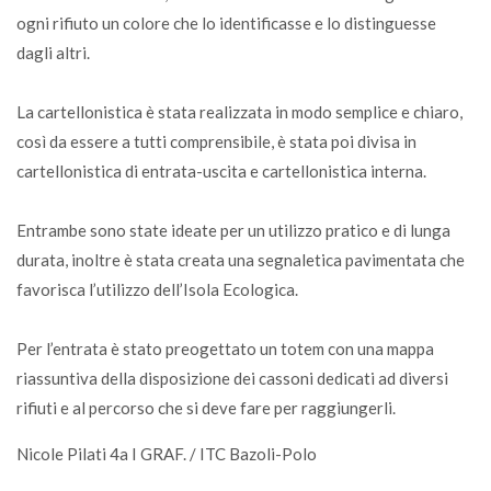
ogni rifiuto un colore che lo identificasse e lo distinguesse
dagli altri.
La cartellonistica è stata realizzata in modo semplice e chiaro,
così da essere a tutti comprensibile, è stata poi divisa in
cartellonistica di entrata-uscita e cartellonistica interna.
Entrambe sono state ideate per un utilizzo pratico e di lunga
durata, inoltre è stata creata una segnaletica pavimentata che
favorisca l’utilizzo dell’Isola Ecologica.
Per l’entrata è stato preogettato un totem con una mappa
riassuntiva della disposizione dei cassoni dedicati ad diversi
rifiuti e al percorso che si deve fare per raggiungerli.
Nicole Pilati 4a I GRAF. / ITC Bazoli-Polo