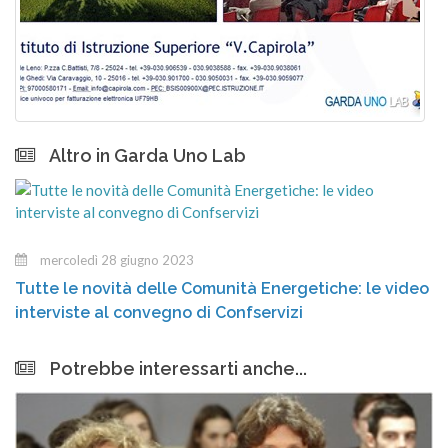
Altro in Garda Uno Lab
mercoledì 28 giugno 2023
Tutte le novità delle Comunità Energetiche: le video
interviste al convegno di Confservizi
Potrebbe interessarti anche...