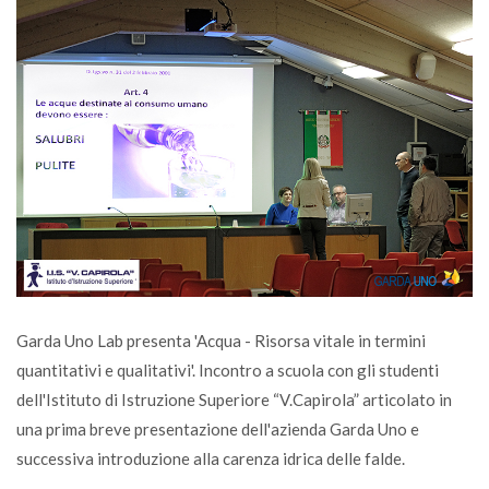
Garda Uno Lab presenta 'Acqua - Risorsa vitale in termini
quantitativi e qualitativi'. Incontro a scuola con gli studenti
dell'Istituto di Istruzione Superiore “V.Capirola” articolato in
una prima breve presentazione dell'azienda Garda Uno e
successiva introduzione alla carenza idrica delle falde.