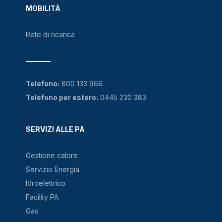
MOBILITÀ
Rete di ricarica
Telefono:
800 133 966
Telefono per estero:
0445 230 383
SERVIZI ALLE PA
Gestione calore
Servizio Energia
Idroelettrico
Facility PA
Gas