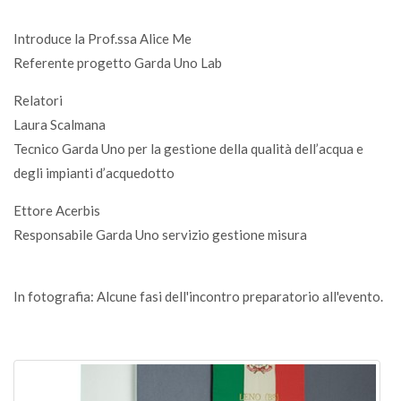
Introduce la Prof.ssa Alice Me
Referente progetto Garda Uno Lab
Relatori
Laura Scalmana
Tecnico Garda Uno per la gestione della qualità dell’acqua e
degli impianti d’acquedotto
Ettore Acerbis
Responsabile Garda Uno servizio gestione misura
In fotografia: Alcune fasi dell'incontro preparatorio all'evento.