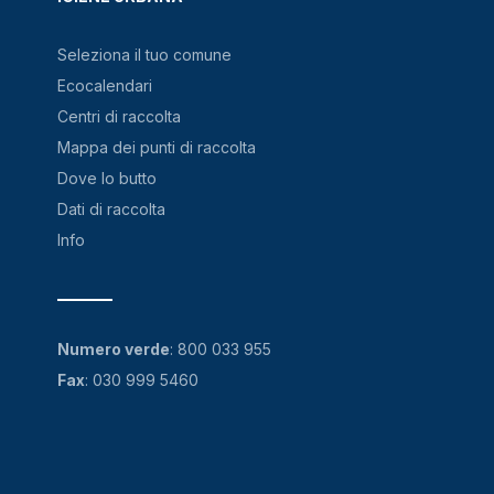
Seleziona il tuo comune
Ecocalendari
Centri di raccolta
Mappa dei punti di raccolta
Dove lo butto
Dati di raccolta
Info
Numero verde
:
800 033 955
Fax
: 030 999 5460