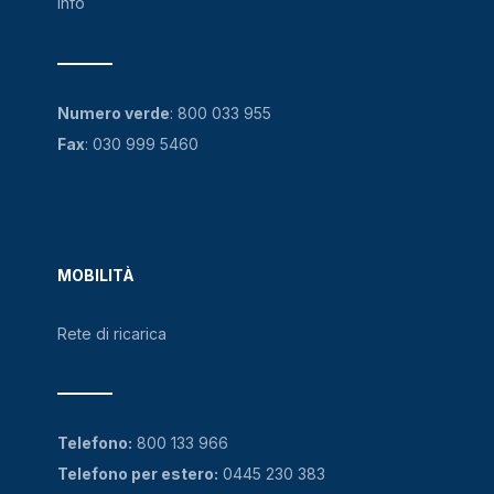
Info
Numero verde
:
800 033 955
Fax
: 030 999 5460
MOBILITÀ
Rete di ricarica
Telefono:
800 133 966
Telefono per estero:
0445 230 383