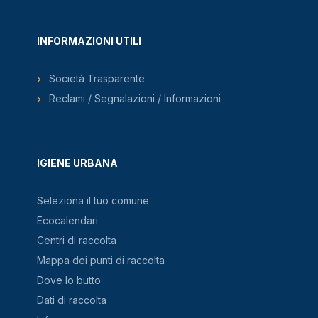
INFORMAZIONI UTILI
Società Trasparente
Reclami / Segnalazioni / Informazioni
IGIENE URBANA
Seleziona il tuo comune
Ecocalendari
Centri di raccolta
Mappa dei punti di raccolta
Dove lo butto
Dati di raccolta