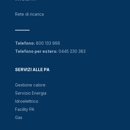
Rete di ricarica
Telefono:
800 133 966
Telefono per estero:
0445 230 383
SERVIZI ALLE PA
Gestione calore
Servizio Energia
Idroelettrico
Facility PA
Gas