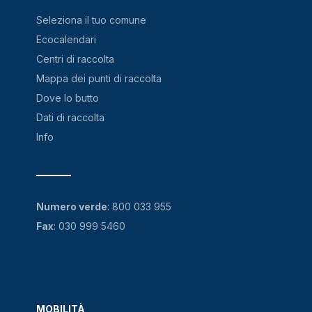
Seleziona il tuo comune
Ecocalendari
Centri di raccolta
Mappa dei punti di raccolta
Dove lo butto
Dati di raccolta
Info
Numero verde
:
800 033 955
Fax
: 030 999 5460
MOBILITÀ