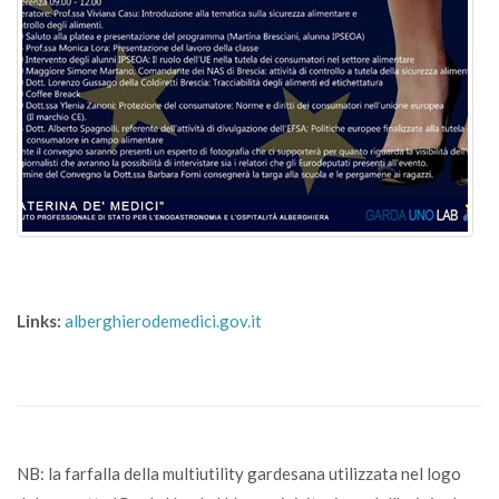
Links:
alberghierodemedici.gov.it
NB: la farfalla della multiutility gardesana utilizzata nel logo