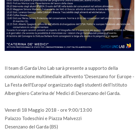
Il team di Garda Uno Lab sarà presente a supporto della
comunicazione multimediale all'evento 'Desenzano for Europe -
La Festa dell'Europa' organizzato dagli studenti dell’Istituto
Alberghiero Caterina de’ Medici di Desenzano del Garda.
Venerdì 18 Maggio 2018 - ore 9:00/13:00
Palazzo Todeschini e Piazza Malvezzi
Desenzano del Garda (BS)