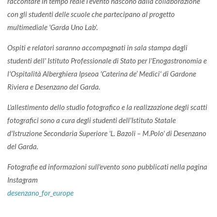
raccontare in tempo reale l'evento nascono dalla collaborazione
con gli studenti delle scuole che partecipano al progetto
multimediale 'Garda Uno Lab'.
Ospiti e relatori saranno accompagnati in sala stampa dagli
studenti dell' Istituto Professionale di Stato per l'Enogastronomia e
l'Ospitalità Alberghiera Ipseoa 'Caterina de’ Medici' di Gardone
Riviera e Desenzano del Garda.
L'allestimento dello studio fotografico e la realizzazione degli scatti
fotografici sono a cura degli studenti dell'Istituto Statale
d'Istruzione Secondaria Superiore 'L. Bazoli – M.Polo' di Desenzano
del Garda.
Fotografie ed informazioni sull'evento sono pubblicati nella pagina
Instagram
desenzano_for_europe