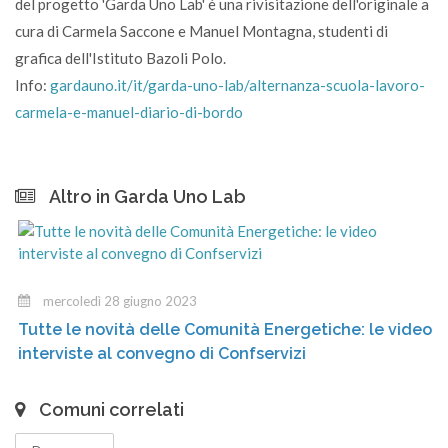
del progetto 'Garda Uno Lab' è una rivisitazione dell'originale a
cura di Carmela Saccone e Manuel Montagna, studenti di
grafica dell'Istituto Bazoli Polo.
Info:
gardauno.it/it/garda-uno-lab/alternanza-scuola-lavoro-
carmela-e-manuel-diario-di-bordo
Altro in Garda Uno Lab
mercoledì 28 giugno 2023
Tutte le novità delle Comunità Energetiche: le video
interviste al convegno di Confservizi
Comuni correlati