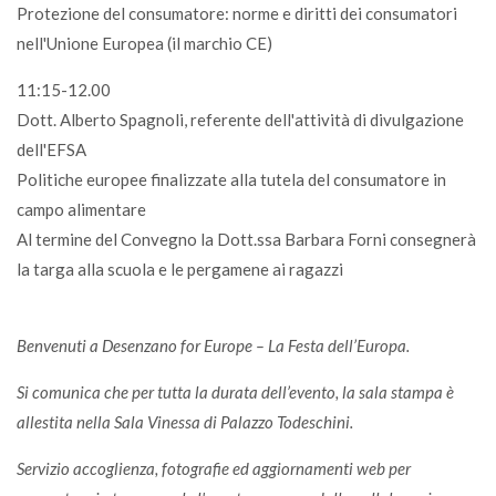
Protezione del consumatore: norme e diritti dei consumatori
nell'Unione Europea (il marchio CE)
11:15-12.00
Dott. Alberto Spagnoli, referente dell'attività di divulgazione
dell'EFSA
Politiche europee finalizzate alla tutela del consumatore in
campo alimentare
Al termine del Convegno la Dott.ssa Barbara Forni consegnerà
la targa alla scuola e le pergamene ai ragazzi
Benvenuti a Desenzano for Europe – La Festa dell’Europa.
Si comunica che per tutta la durata dell’evento, la sala stampa è
allestita nella Sala Vinessa di Palazzo Todeschini.
Servizio accoglienza, fotografie ed aggiornamenti web per