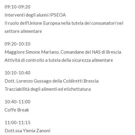
09:10-09:20
Interventi degli alunni IPSEOA
Il ruolo dell'Unione Europea nella tutela dei consumatori nel
settore alimentare
09:20-10:10
Maggiore Simone Martano, Comandane dei NAS di Brescia
Attività di controllo a tutela della sicurezza alimentare
10:10-10:40
Dott. Lorenzo Gussago della Coldiretti Brescia
Tracciabilità degli alimenti ed etichettatura
10:40-11:00
Coffe Break
11:00-11:15
Dott.ssa Ylenia Zanoni