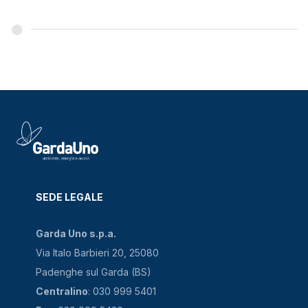
SEDE LEGALE
Garda Uno s.p.a.
Via Italo Barbieri 20, 25080
Padenghe sul Garda (BS)
Centralino
: 030 999 5401