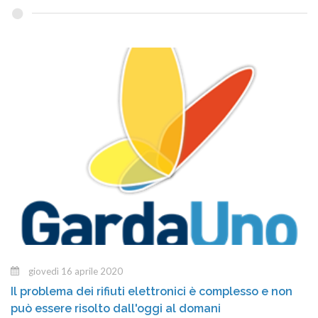
giovedì 16 aprile 2020
Il problema dei rifiuti elettronici è complesso e non
può essere risolto dall'oggi al domani