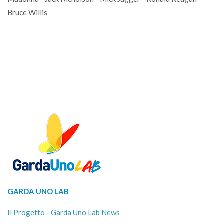
Bruce Willis
GARDA UNO LAB
Il Progetto
-
Garda Uno Lab News