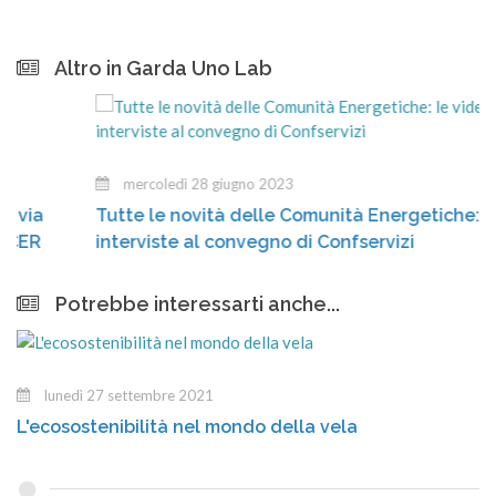
Altro in Garda Uno Lab
mercoledì 28 giugno 2023
Tutte le novità delle Comunità Energetiche: le vide
interviste al convegno di Confservizi
Potrebbe interessarti anche...
lunedì 27 settembre 2021
L'ecosostenibilità nel mondo della vela