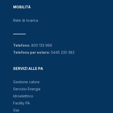
MOBILITÀ
Rete di ricarica
Telefono:
800 133 966
Telefono per estero:
0445 230 383
SERVIZI ALLE PA
Gestione calore
Servizio Energia
Idroelettrico
Facility PA
Gas