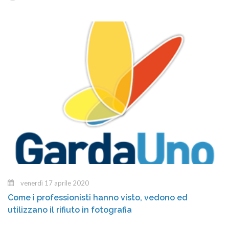
venerdì 17 aprile 2020
Come i professionisti hanno visto, vedono ed
utilizzano il rifiuto in fotografia