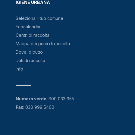
IGIENE URBANA
Seleziona il tuo comune
Ecocalendari
Centri di raccolta
Mappa dei punti di raccolta
Dove lo butto
Dati di raccolta
Info
Numero verde
:
800 033 955
Fax
: 030 999 5460