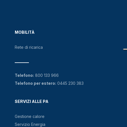
MOBILITÀ
Rete di ricarica
Telefono:
800 133 966
Telefono per estero:
0445 230 383
SERVIZI ALLE PA
Gestione calore
Servizio Energia