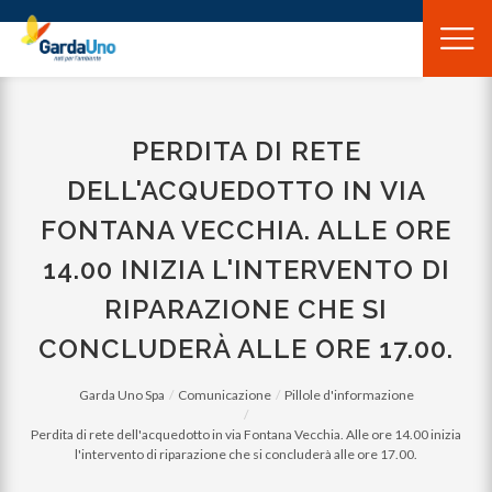
Gardauno
Spa
PERDITA DI RETE
DELL'ACQUEDOTTO IN VIA
FONTANA VECCHIA. ALLE ORE
14.00 INIZIA L'INTERVENTO DI
RIPARAZIONE CHE SI
CONCLUDERÀ ALLE ORE 17.00.
Garda Uno Spa
Comunicazione
Pillole d'informazione
Perdita di rete dell'acquedotto in via Fontana Vecchia. Alle ore 14.00 inizia
l'intervento di riparazione che si concluderà alle ore 17.00.