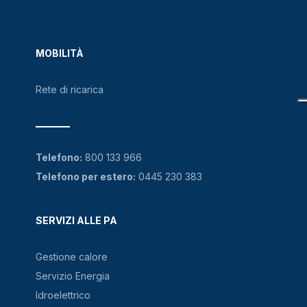
MOBILITÀ
Rete di ricarica
Telefono:
800 133 966
Telefono per estero:
0445 230 383
SERVIZI ALLE PA
Gestione calore
Servizio Energia
Idroelettrico