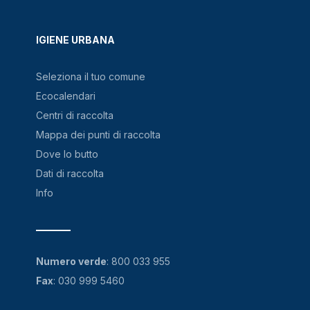
IGIENE URBANA
Seleziona il tuo comune
Ecocalendari
Centri di raccolta
Mappa dei punti di raccolta
Dove lo butto
Dati di raccolta
Info
Numero verde
:
800 033 955
Fax
: 030 999 5460