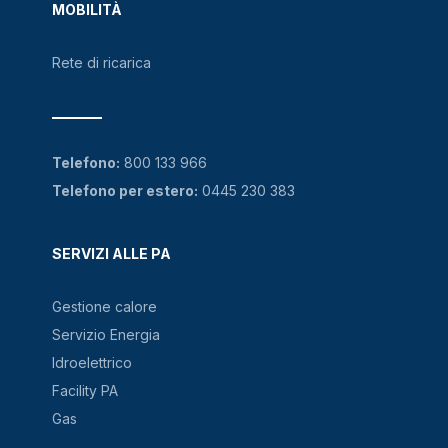
MOBILITÀ
Rete di ricarica
Telefono:
800 133 966
Telefono per estero:
0445 230 383
SERVIZI ALLE PA
Gestione calore
Servizio Energia
Idroelettrico
Facility PA
Gas