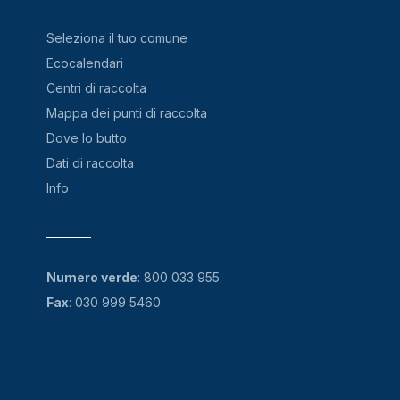
Seleziona il tuo comune
Ecocalendari
Centri di raccolta
Mappa dei punti di raccolta
Dove lo butto
Dati di raccolta
Info
Numero verde
:
800 033 955
Fax
: 030 999 5460