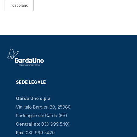
Toscolano
SEDE LEGALE
Garda Uno s.p.a.
Via Italo Barbieri 20, 25080
Padenghe sul Garda (BS)
Centralino
: 030 999 5401
Fax
: 030 999 5420