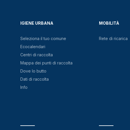
IGIENE URBANA
MOBILITÀ
Seleziona il tuo comune
Rete di ricarica
Ecocalendari
Centri di raccolta
Mappa dei punti di raccolta
Dove lo butto
Dati di raccolta
Info