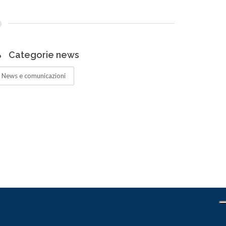
Categorie news
News e comunicazioni