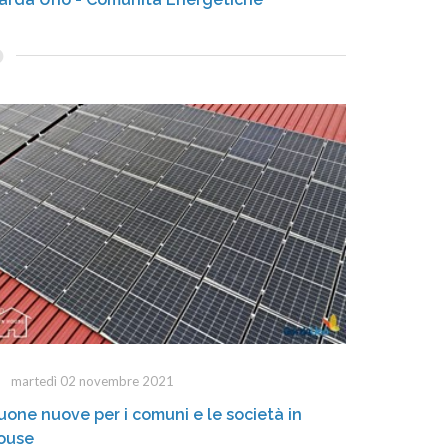
martedì 02 novembre 2021
uone nuove per i comuni e le società in
ouse