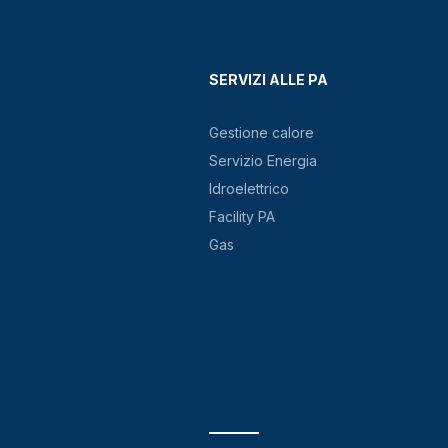
SERVIZI ALLE PA
Gestione calore
Servizio Energia
Idroelettrico
Facility PA
Gas