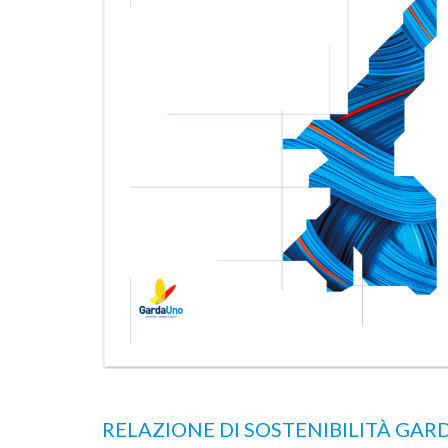
a Giotto:
RELAZIONE DI SOSTENIBILITÀ GAR