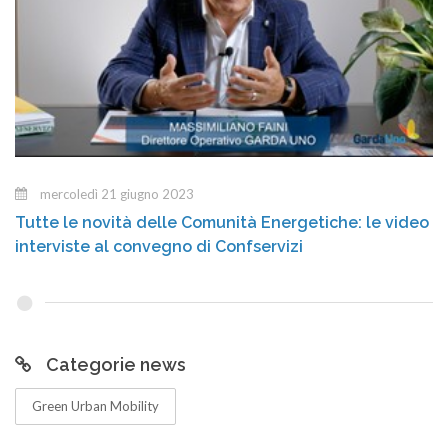
mercoledì 21 giugno 2023
Tutte le novità delle Comunità Energetiche: le video
interviste al convegno di Confservizi
Categorie news
Green Urban Mobility