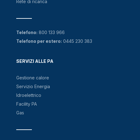
Rete di ricarica
Telefono:
800 133 966
Telefono per estero:
0445 230 383
SERVIZI ALLE PA
Gestione calore
Servizio Energia
Idroelettrico
Facility PA
Gas