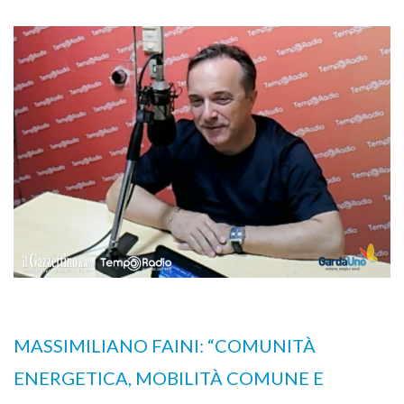
MASSIMILIANO FAINI: “COMUNITÀ
ENERGETICA, MOBILITÀ COMUNE E