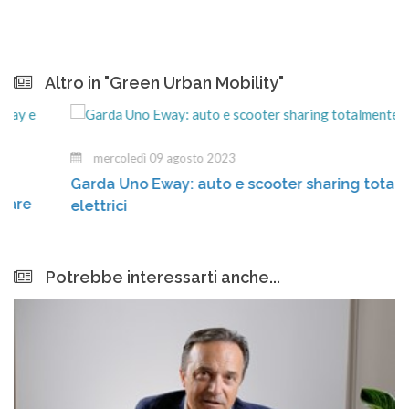
Altro in "Green Urban Mobility"
mercoledì 09 agosto 2023
Garda Uno Eway: auto e scooter sharing totalmente
elettrici
Potrebbe interessarti anche...