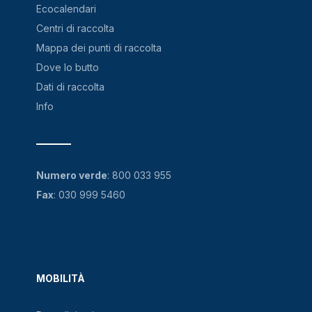
Ecocalendari
Centri di raccolta
Mappa dei punti di raccolta
Dove lo butto
Dati di raccolta
Info
Numero verde
:
800 033 955
Fax
: 030 999 5460
MOBILITÀ