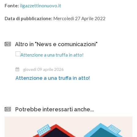
Fonte:
ilgazzettinonuovo.it
Data di pubblicazione:
Mercoledì 27 Aprile 2022
Altro in "News e comunicazioni"
giovedì 09 aprile 2026
Attenzione a una truffa in atto!
Potrebbe interessarti anche...