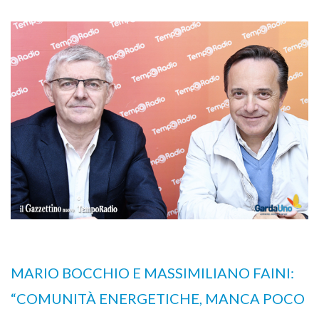
MARIO BOCCHIO E MASSIMILIANO FAINI:
“COMUNITÀ ENERGETICHE, MANCA POCO