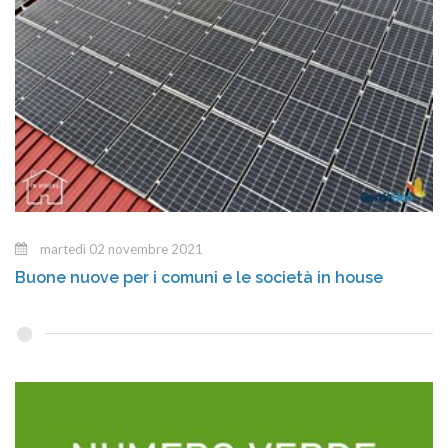
martedì 02 novembre 2021
Buone nuove per i comuni e le società in house