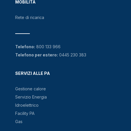
MOBILITÀ
Rete di ricarica
Telefono:
800 133 966
Telefono per estero:
0445 230 383
SERVIZI ALLE PA
Gestione calore
Servizio Energia
Idroelettrico
Facility PA
Gas