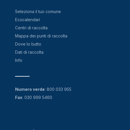
Seleziona il tuo comune
Ecocalendari
Centri di raccolta
Mappa dei punti di raccolta
Dove lo butto
Dati di raccolta
Info
Numero verde
:
800 033 955
Fax
: 030 999 5460