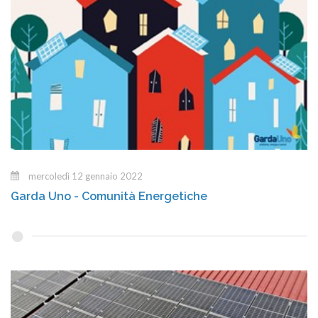
mercoledì 12 gennaio 2022
Garda Uno - Comunità Energetiche