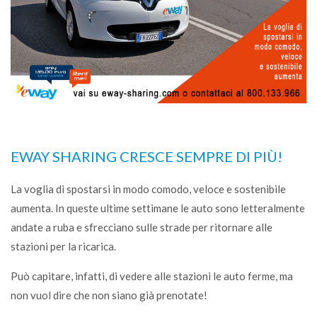
EWAY SHARING CRESCE SEMPRE DI PIÙ!
La voglia di spostarsi in modo comodo, veloce e sostenibile
aumenta. In queste ultime settimane le auto sono letteralmente
andate a ruba e sfrecciano sulle strade per ritornare alle
stazioni per la ricarica.
Può capitare, infatti, di vedere alle stazioni le auto ferme, ma
non vuol dire che non siano già prenotate!