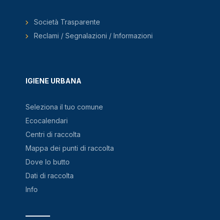
Società Trasparente
Reclami / Segnalazioni / Informazioni
IGIENE URBANA
Seleziona il tuo comune
Ecocalendari
Centri di raccolta
Mappa dei punti di raccolta
Dove lo butto
Dati di raccolta
Info