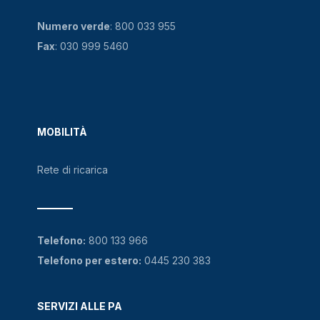
Numero verde
:
800 033 955
Fax
: 030 999 5460
MOBILITÀ
Rete di ricarica
Telefono:
800 133 966
Telefono per estero:
0445 230 383
SERVIZI ALLE PA