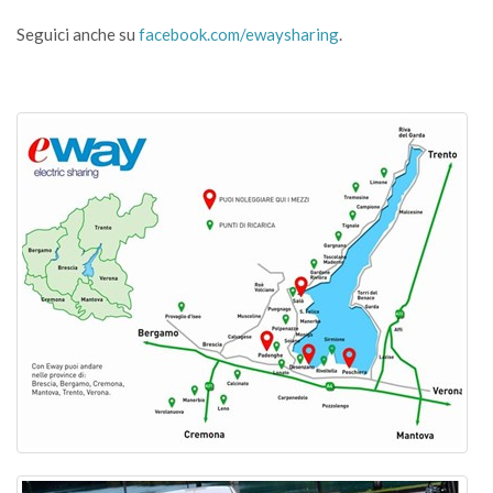
Seguici anche su
facebook.com/ewaysharing
.