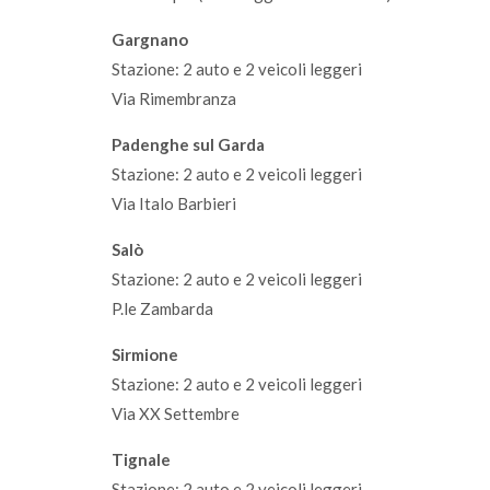
Gargnano
Stazione: 2 auto e 2 veicoli leggeri
Via Rimembranza
Padenghe sul Garda
Stazione: 2 auto e 2 veicoli leggeri
Via Italo Barbieri
Salò
Stazione: 2 auto e 2 veicoli leggeri
P.le Zambarda
Sirmione
Stazione: 2 auto e 2 veicoli leggeri
Via XX Settembre
Tignale
Stazione: 2 auto e 2 veicoli leggeri