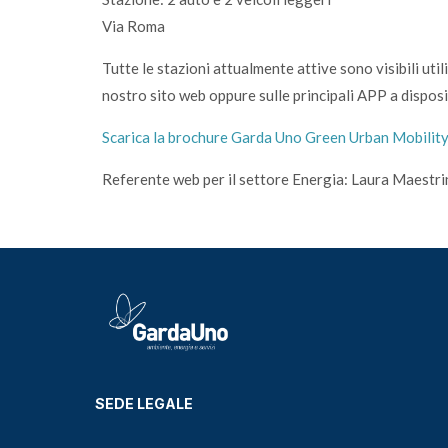
Via Roma
Tutte le stazioni attualmente attive sono visibili uti
nostro sito web oppure sulle principali APP a disposi
Scarica la brochure Garda Uno Green Urban Mobilit
Referente web per il settore Energia: Laura Maestri
SEDE LEGALE