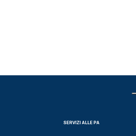
SERVIZI ALLE PA