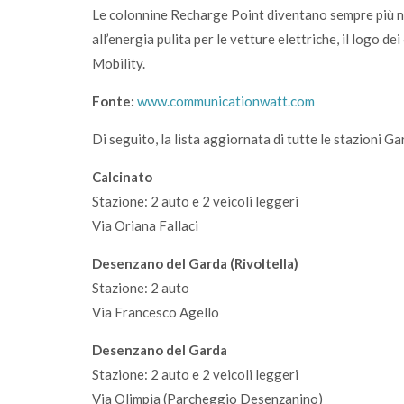
Le colonnine Recharge Point diventano sempre più nu
all’energia pulita per le vetture elettriche, il logo
Mobility.
Fonte:
www.communicationwatt.com
Di seguito, la lista aggiornata di tutte le stazioni G
Calcinato
Stazione: 2 auto e 2 veicoli leggeri
Via Oriana Fallaci
Desenzano del Garda (Rivoltella)
Stazione: 2 auto
Via Francesco Agello
Desenzano del Garda
Stazione: 2 auto e 2 veicoli leggeri
Via Olimpia (Parcheggio Desenzanino)