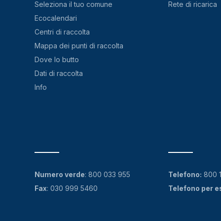
Seleziona il tuo comune
Rete di ricarica
Ecocalendari
Centri di raccolta
Mappa dei punti di raccolta
Dove lo butto
Dati di raccolta
Info
Numero verde
:
800 033 955
Telefono:
800 
Fax
: 030 999 5460
Telefono per e